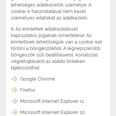
lehetséges adatkezelők személye: A
cookie-k használatával nem kezel
személyes adatokat az adatkezelő.
6. Az érintettek adatkezeléssel
kapcsolatos jogainak ismertetése: Az
érintettnek lehetőségük van a cookie-kat
törölni a böngészőkből. A legnépszerűbb
böngészők süti beállításairól, korlátozás
végrehajtásáról az alábbi linkeken
tájékozódhat:
Google Chrome
Firefox
Microsoft Internet Explorer 11
Microsoft Internet Explorer 10