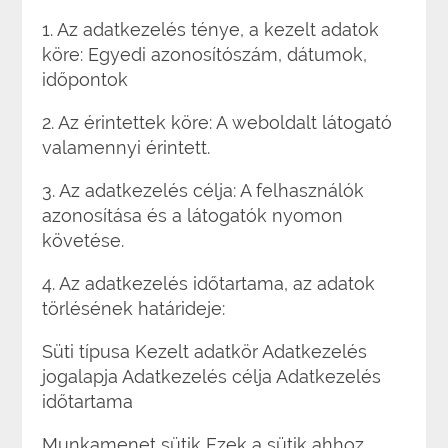
1. Az adatkezelés ténye, a kezelt adatok
köre: Egyedi azonosítószám, dátumok,
időpontok
2. Az érintettek köre: A weboldalt látogató
valamennyi érintett.
3. Az adatkezelés célja: A felhasználók
azonosítása és a látogatók nyomon
követése.
4. Az adatkezelés időtartama, az adatok
törlésének határideje:
Süti típusa Kezelt adatkör Adatkezelés
jogalapja Adatkezelés célja Adatkezelés
időtartama
Munkamenet sütik Ezek a sütik ahhoz