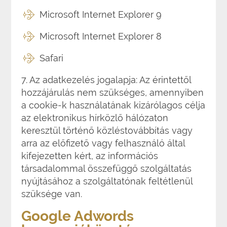
Microsoft Internet Explorer 9
Microsoft Internet Explorer 8
Safari
7. Az adatkezelés jogalapja: Az érintettől
hozzájárulás nem szükséges, amennyiben
a cookie-k használatának kizárólagos célja
az elektronikus hírközlő hálózaton
keresztül történő közléstovábbítás vagy
arra az előfizető vagy felhasználó által
kifejezetten kért, az információs
társadalommal összefüggő szolgáltatás
nyújtásához a szolgáltatónak feltétlenül
szüksége van.
Google Adwords